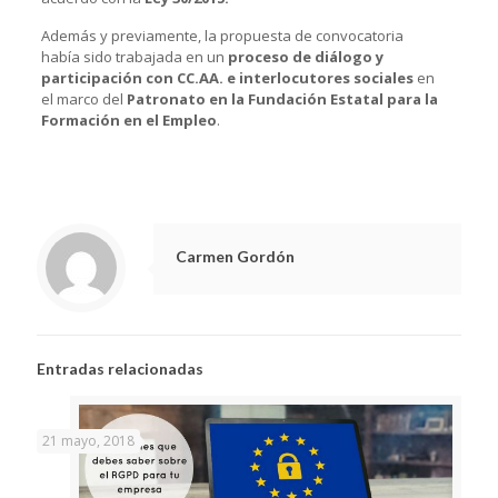
Además y previamente, la propuesta de convocatoria
había sido trabajada en un
proceso de diálogo y
participación con CC.AA. e interlocutores sociales
en
el marco del
Patronato en la Fundación Estatal para la
Formación en el Empleo
.
Carmen Gordón
Entradas relacionadas
21 mayo, 2018