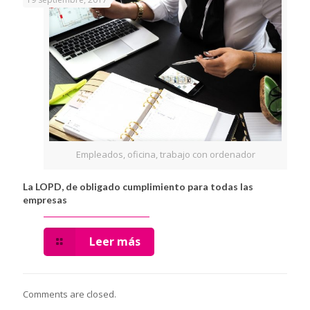
Empleados, oficina, trabajo con ordenador
La LOPD, de obligado cumplimiento para todas las
empresas
Leer más
Comments are closed.