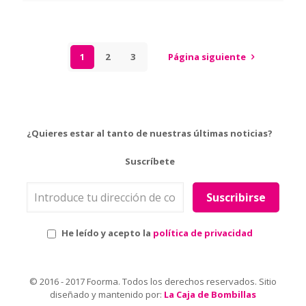
1
2
3
Página siguiente
¿Quieres estar al tanto de nuestras últimas noticias?
Suscríbete
He leído y acepto la
política de privacidad
© 2016 - 2017 Foorma. Todos los derechos reservados. Sitio
diseñado y mantenido por:
La Caja de Bombillas