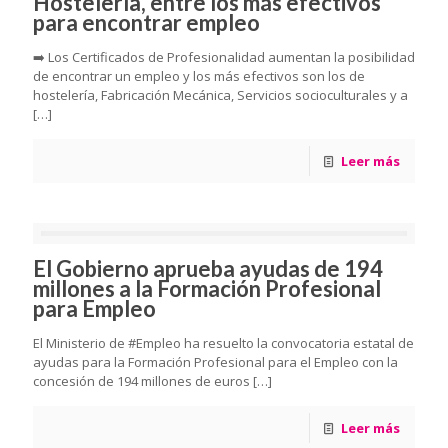
Hostelería, entre los más efectivos
para encontrar empleo
➡️ Los Certificados de Profesionalidad aumentan la posibilidad
de encontrar un empleo y los más efectivos son los de
hostelería, Fabricación Mecánica, Servicios socioculturales y a
[…]
Leer más
El Gobierno aprueba ayudas de 194
millones a la Formación Profesional
para Empleo
El Ministerio de #Empleo ha resuelto la convocatoria estatal de
ayudas para la Formación Profesional para el Empleo con la
concesión de 194 millones de euros
[…]
Leer más