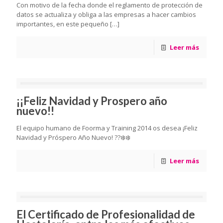
Con motivo de la fecha donde el reglamento de protección de
datos se actualiza y obliga a las empresas a hacer cambios
importantes, en este pequeño
[…]
Leer más
¡¡Feliz Navidad y Prospero año
nuevo!!
El equipo humano de Foorma y Training 2014 os desea ¡Feliz
Navidad y Próspero Año Nuevo! ??❄️❄️
Leer más
El Certificado de Profesionalidad de