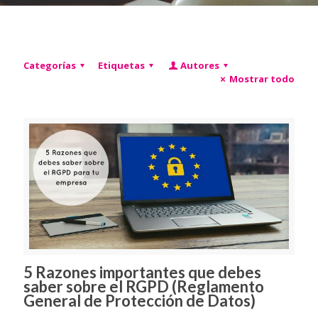
Categorías
Etiquetas
Autores
Mostrar todo
5 Razones importantes que debes
saber sobre el RGPD (Reglamento
General de Protección de Datos)