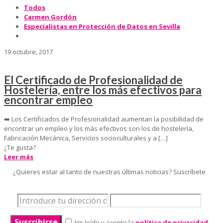
Todos
Carmen Gordón
Especialistas en Protección de Datos en Sevilla
19 octubre, 2017
El Certificado de Profesionalidad de
Hostelería, entre los más efectivos para
encontrar empleo
➡️ Los Certificados de Profesionalidad aumentan la posibilidad de
encontrar un empleo y los más efectivos son los de hostelería,
Fabricación Mecánica, Servicios socioculturales y a
[…]
¿Te gusta?
Leer más
¿Quieres estar al tanto de nuestras últimas noticias? Suscríbete
He leído y acepto la
política de privacidad