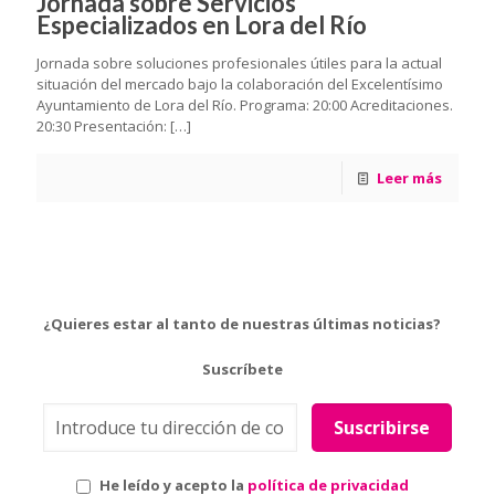
Jornada sobre Servicios
Especializados en Lora del Río
Jornada sobre soluciones profesionales útiles para la actual
situación del mercado bajo la colaboración del Excelentísimo
Ayuntamiento de Lora del Río. Programa: 20:00 Acreditaciones.
20:30 Presentación:
[…]
Leer más
¿Quieres estar al tanto de nuestras últimas noticias?
Suscríbete
He leído y acepto la
política de privacidad