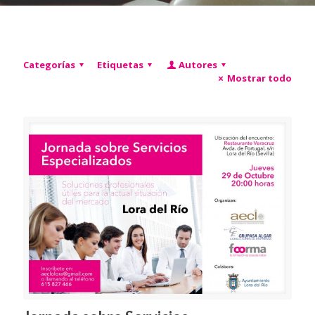
Categorías
Etiquetas
Autores
Mostrar todo