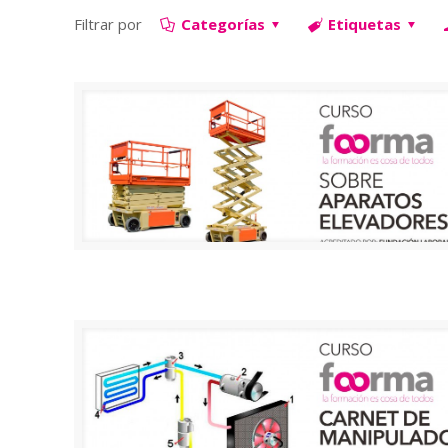
Filtrar por
Categorías
Etiquetas