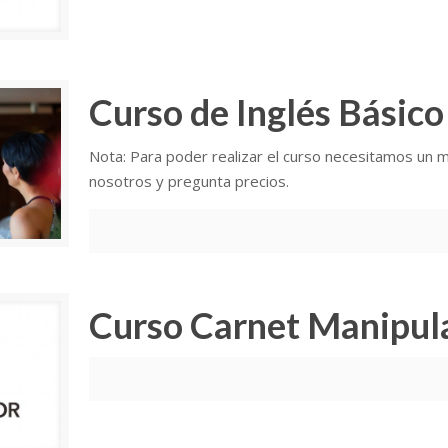
Curso de Inglés Básic
Nota: Para poder realizar el curso necesitamos un m
nosotros y pregunta precios.
Curso Carnet Manipul