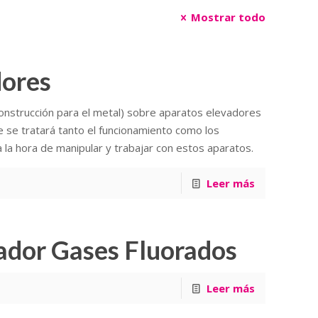
Mostrar todo
dores
construcción para el metal) sobre aparatos elevadores
e se tratará tanto el funcionamiento como los
la hora de manipular y trabajar con estos aparatos.
Leer más
ador Gases Fluorados
Leer más