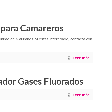
o para Camareros
ínimo de 6 alumnos. Si estás interesado, contacta con
Leer más
ador Gases Fluorados
Leer más