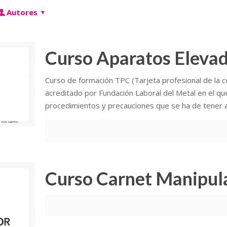
Autores
Curso Aparatos Eleva
Curso de formación TPC (Tarjeta profesional de la 
acreditado por Fundación Laboral del Metal en el qu
procedimientos y precauciones que se ha de tener a 
Curso Carnet Manipul