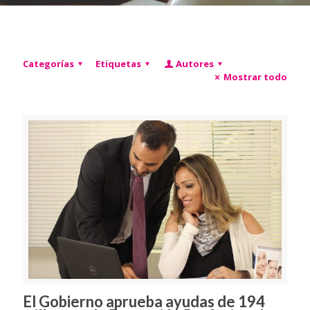
Categorías
Etiquetas
Autores
Mostrar todo
El Gobierno aprueba ayudas de 194