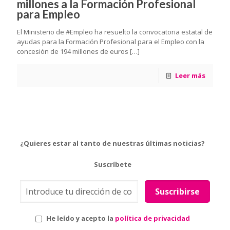
millones a la Formación Profesional
para Empleo
El Ministerio de #Empleo ha resuelto la convocatoria estatal de
ayudas para la Formación Profesional para el Empleo con la
concesión de 194 millones de euros
[…]
Leer más
¿Quieres estar al tanto de nuestras últimas noticias?
Suscríbete
He leído y acepto la
política de privacidad