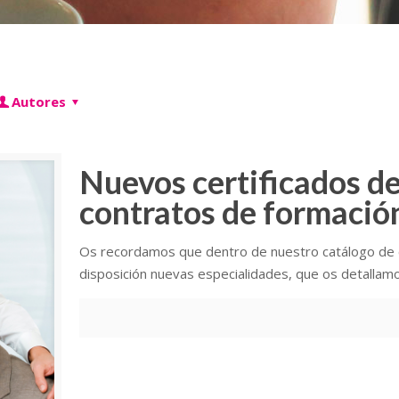
Autores
Nuevos certificados de
contratos de formació
Os recordamos que dentro de nuestro catálogo de 
disposición nuevas especialidades, que os detallamo