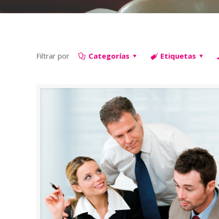
Filtrar por
Categorías
Etiquetas