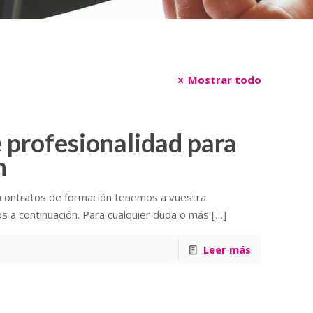
Mostrar todo
 profesionalidad para
n
contratos de formación tenemos a vuestra
s a continuación. Para cualquier duda o más
[…]
Leer más