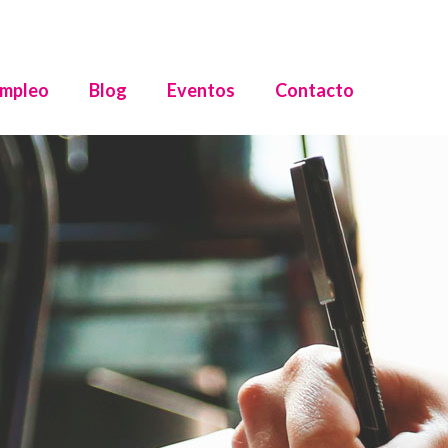
mpleo
Blog
Eventos
Contacto