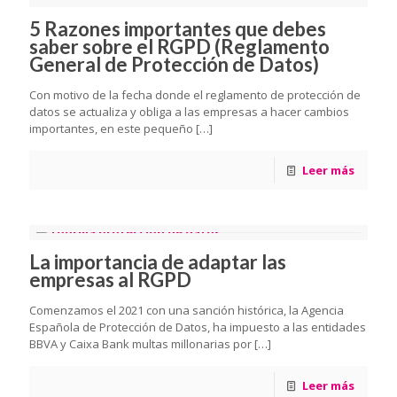
5 Razones importantes que debes
saber sobre el RGPD (Reglamento
General de Protección de Datos)
Con motivo de la fecha donde el reglamento de protección de
datos se actualiza y obliga a las empresas a hacer cambios
importantes, en este pequeño
[…]
Leer más
La importancia de adaptar las
empresas al RGPD
Comenzamos el 2021 con una sanción histórica, la Agencia
Española de Protección de Datos, ha impuesto a las entidades
BBVA y Caixa Bank multas millonarias por
[…]
Leer más