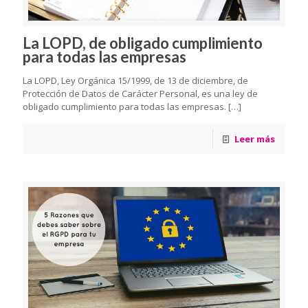
La LOPD, de obligado cumplimiento
para todas las empresas
La LOPD, Ley Orgánica 15/1999, de 13 de diciembre, de
Protección de Datos de Carácter Personal, es una ley de
obligado cumplimiento para todas las empresas.
[…]
Leer más