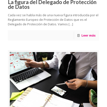
La figura del Delegado de Protección
de Datos
Cada vez se habla más de una nueva figura introducida por el
Reglamento Europeo de Protección de Datos que es el
Delegado de Protección de Datos. Vamos
[…]
Leer más