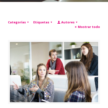
Categorías
Etiquetas
Autores
Mostrar todo