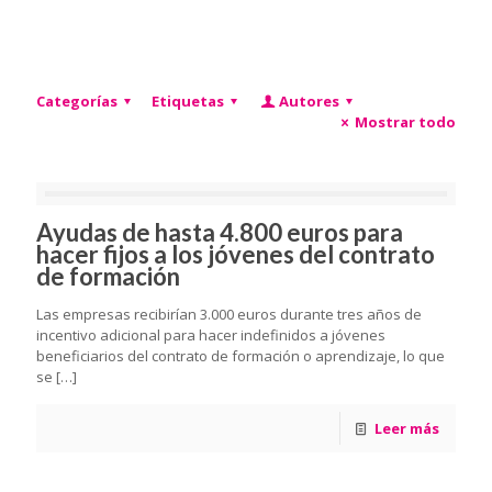
Categorías
Etiquetas
Autores
Mostrar todo
Ayudas de hasta 4.800 euros para
hacer fijos a los jóvenes del contrato
de formación
Las empresas recibirían 3.000 euros durante tres años de
incentivo adicional para hacer indefinidos a jóvenes
beneficiarios del contrato de formación o aprendizaje, lo que
se
[…]
Leer más