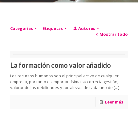
Categorías
Etiquetas
Autores
Mostrar todo
La formación como valor añadido
Los recursos humanos son el principal activo de cualquier
empresa, por tanto es importantísima su correcta gestión,
valorando las debilidades y fortalezas de cada uno de
[…]
Leer más