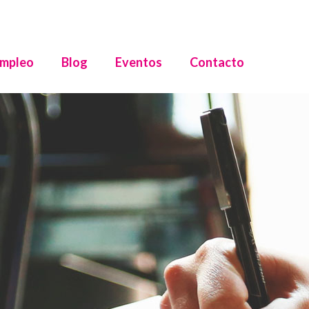
mpleo
Blog
Eventos
Contacto