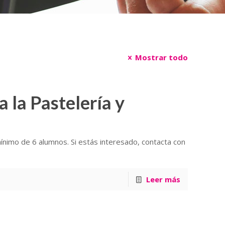
Mostrar todo
 la Pastelería y
ínimo de 6 alumnos. Si estás interesado, contacta con
Leer más