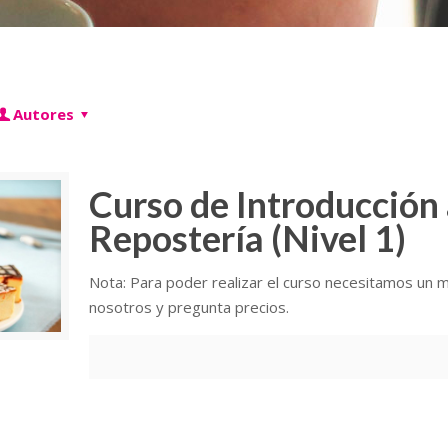
Autores
Curso de Introducción a
Repostería (Nivel 1)
Nota: Para poder realizar el curso necesitamos un m
nosotros y pregunta precios.