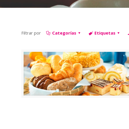
Filtrar por
Categorías
Etiquetas