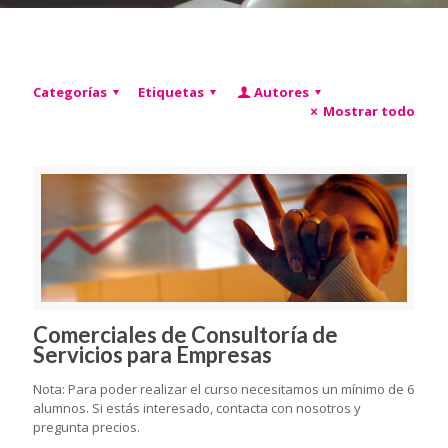
Categorías
Etiquetas
Autores
Mostrar todo
Comerciales de Consultoría de
Servicios para Empresas
Nota: Para poder realizar el curso necesitamos un mínimo de 6
alumnos. Si estás interesado, contacta con nosotros y
pregunta precios.