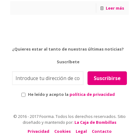
Leer más
¿Quieres estar al tanto de nuestras últimas noticias?
Suscríbete
He leído y acepto la
política de privacidad
© 2016 - 2017 Foorma. Todos los derechos reservados. Sitio
diseñado y mantenido por:
La Caja de Bombillas
Privacidad
Cookies
Legal
Contacto