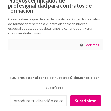
Nuevos certificados de
profesionalidad para contratos de
formación
Os recordamos que dentro de nuestro catálogo de contratos
de formación tenemos a vuestra disposición nuevas
especialidades, que os detallamos a continuación. Para
cualquier duda o más
[…]
Leer más
¿Quieres estar al tanto de nuestras últimas noticias?
Suscríbete