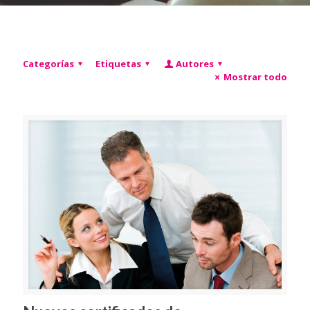
Categorías
Etiquetas
Autores
Mostrar todo